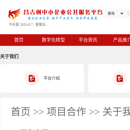
今天是 2026-8-7 / 星期五 ·
首页
数字化转型
平台资讯
产品推
关于我们
平台介绍
首页
>> 项目合作 >> 关于我