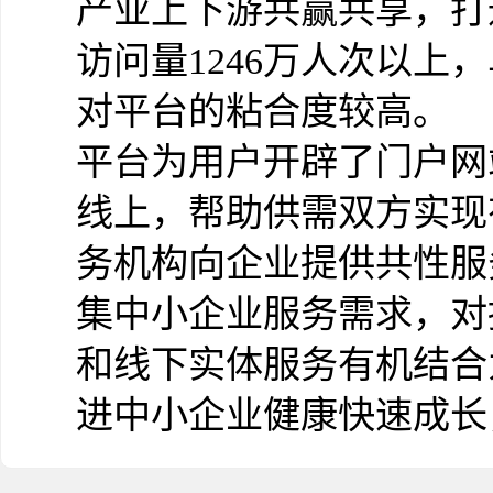
产业上下游共赢共享，打
访问量1246万人次以上
对平台的粘合度较高。
平台为用户开辟了门户网
线上，帮助供需双方实现
务机构向企业提供共性服
集中小企业服务需求，对
和线下实体服务有机结合
进中小企业健康快速成长